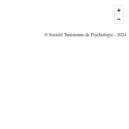
© Société Tunisienne de Psychologie - 2024